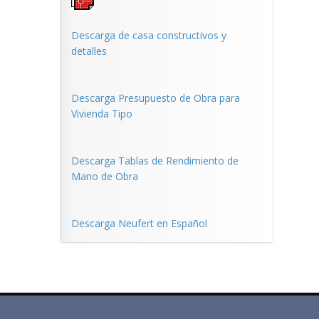
Descarga de casa constructivos y
detalles
Descarga Presupuesto de Obra para
Vivienda Tipo
Descarga Tablas de Rendimiento de
Mano de Obra
Descarga Neufert en Español