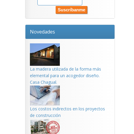
Novedades
La madera utilizada de la forma más
elemental para un acogedor diseño.
Casa Chagual.
Los costos indirectos en los proyectos
de construcción