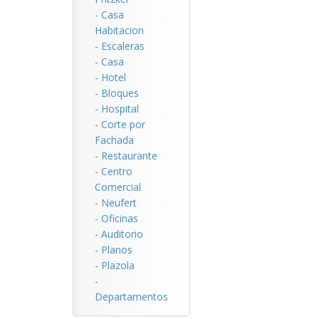
-
Casa
Habitacion
-
Escaleras
-
Casa
-
Hotel
-
Bloques
-
Hospital
-
Corte por
Fachada
-
Restaurante
-
Centro
Comercial
-
Neufert
-
Oficinas
-
Auditorio
-
Planos
-
Plazola
-
Departamentos