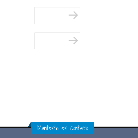
Mantente en Contacto