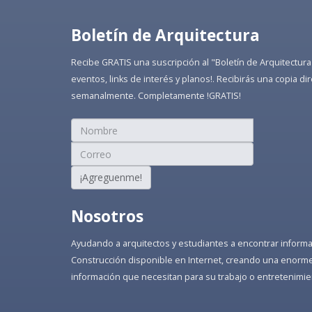
Boletín de Arquitectura
Recibe GRATIS una suscripción al "Boletín de Arquitectura
eventos, links de interés y planos!. Recibirás una copia 
semanalmente. Completamente !GRATIS!
¡Agreguenme!
Nosotros
Ayudando a arquitectos y estudiantes a encontrar informaci
Construcción disponible en Internet, creando una enorme 
información que necesitan para su trabajo o entretenimie