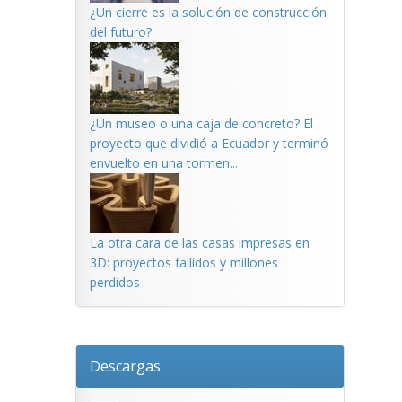
¿Un cierre es la solución de construcción
del futuro?
¿Un museo o una caja de concreto? El
proyecto que dividió a Ecuador y terminó
envuelto en una tormen...
La otra cara de las casas impresas en
3D: proyectos fallidos y millones
perdidos
Descargas