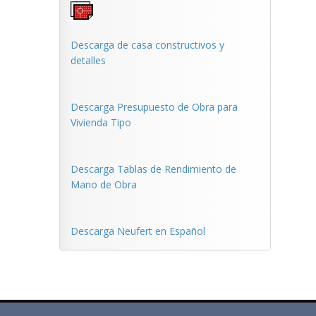
Descarga de casa constructivos y
detalles
Descarga Presupuesto de Obra para
Vivienda Tipo
Descarga Tablas de Rendimiento de
Mano de Obra
Descarga Neufert en Español