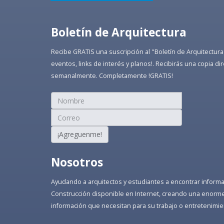
Boletín de Arquitectura
Recibe GRATIS una suscripción al "Boletín de Arquitectura
eventos, links de interés y planos!. Recibirás una copia 
semanalmente. Completamente !GRATIS!
¡Agreguenme!
Nosotros
Ayudando a arquitectos y estudiantes a encontrar informaci
Construcción disponible en Internet, creando una enorme 
información que necesitan para su trabajo o entretenimie