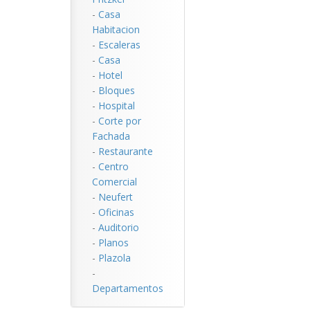
-
Casa
Habitacion
-
Escaleras
-
Casa
-
Hotel
-
Bloques
-
Hospital
-
Corte por
Fachada
-
Restaurante
-
Centro
Comercial
-
Neufert
-
Oficinas
-
Auditorio
-
Planos
-
Plazola
-
Departamentos