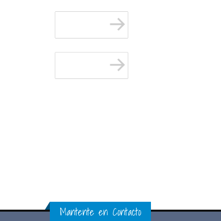
Mantente en Contacto