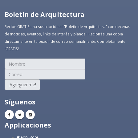
Boletín de Arquitectura
Recibe GRATIS una suscripción al "Boletín de Arquitectura" con decenas
de !noticias, eventos, links de interés y planos!. Recibirás una copia
directamente en tu buzón de correo semanalmente. Completamente
!GRATIS!
¡Agreguenme!
Síguenos
Applicaciones
App Store