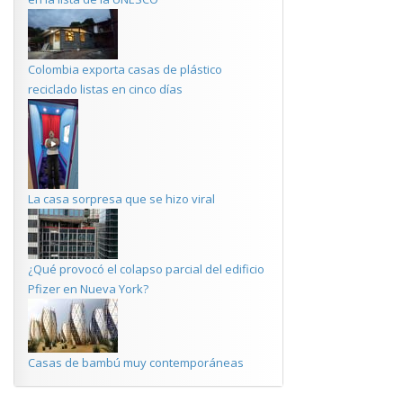
Colombia exporta casas de plástico
reciclado listas en cinco días
La casa sorpresa que se hizo viral
¿Qué provocó el colapso parcial del edificio
Pfizer en Nueva York?
Casas de bambú muy contemporáneas