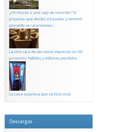
¿Un museo o una caja de concreto? El
proyecto que dividió a Ecuador y terminó
envuelto en una tormen...
La otra cara de las casas impresas en 3D:
proyectos fallidos y millones perdidos
La casa sorpresa que se hizo viral
Descargas