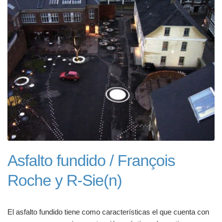
Asfalto fundido / François
Roche y R-Sie(n)
El asfalto fundido tiene como características el que cuenta con