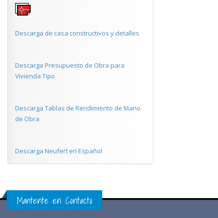
Descarga de casa constructivos y detalles
Descarga Presupuesto de Obra para
Vivienda Tipo
Descarga Tablas de Rendimiento de Mano
de Obra
Descarga Neufert en Español
Mantente en Contacto