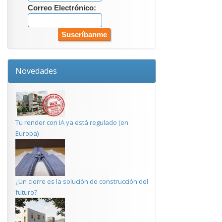
Correo Electrónico:
Novedades
Tu render con IA ya está regulado (en
Europa)
¿Un cierre es la solución de construcción del
futuro?