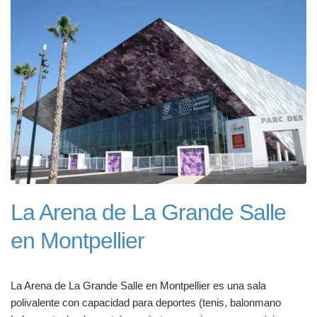
La Arena de La Grande Salle
en Montpellier
La Arena de La Grande Salle en Montpellier es una sala
polivalente con capacidad para deportes (tenis, balonmano