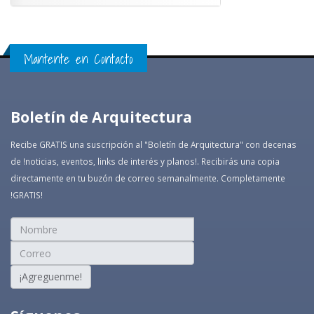
Mantente en Contacto
Boletín de Arquitectura
Recibe GRATIS una suscripción al "Boletín de Arquitectura" con decenas
de !noticias, eventos, links de interés y planos!. Recibirás una copia
directamente en tu buzón de correo semanalmente. Completamente
!GRATIS!
¡Agreguenme!