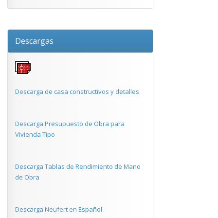
Descargas
Descarga de casa constructivos y detalles
Descarga Presupuesto de Obra para
Vivienda Tipo
Descarga Tablas de Rendimiento de Mano
de Obra
Descarga Neufert en Español