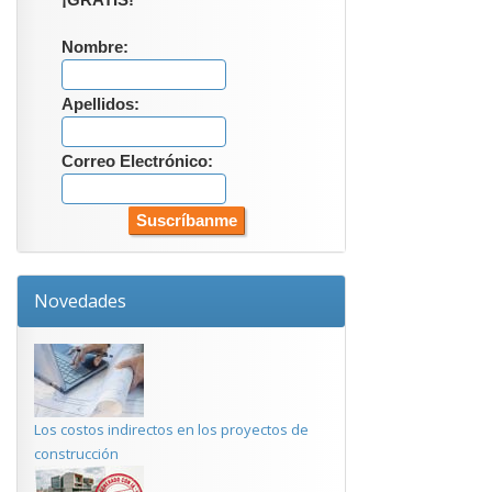
¡GRATIS!
Nombre:
Apellidos:
Correo Electrónico:
Novedades
Los costos indirectos en los proyectos de
construcción