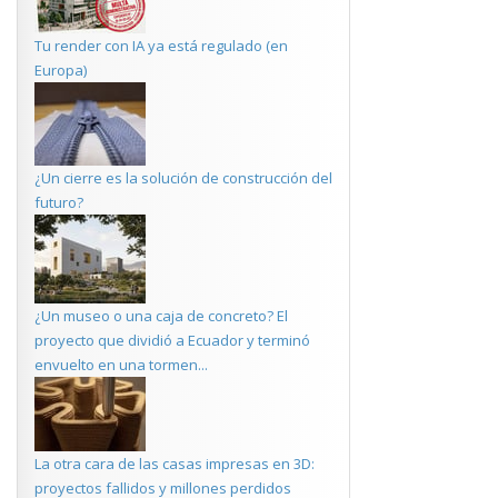
Tu render con IA ya está regulado (en
Europa)
¿Un cierre es la solución de construcción del
futuro?
¿Un museo o una caja de concreto? El
proyecto que dividió a Ecuador y terminó
envuelto en una tormen...
La otra cara de las casas impresas en 3D:
proyectos fallidos y millones perdidos