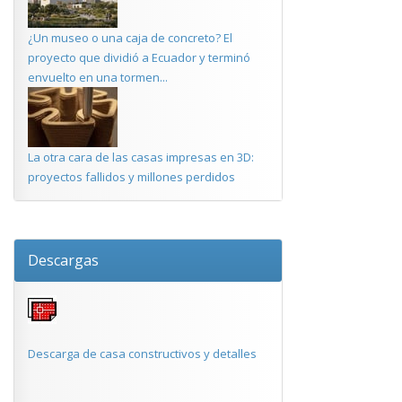
¿Un museo o una caja de concreto? El
proyecto que dividió a Ecuador y terminó
envuelto en una tormen...
La otra cara de las casas impresas en 3D:
proyectos fallidos y millones perdidos
Descargas
Descarga de casa constructivos y detalles