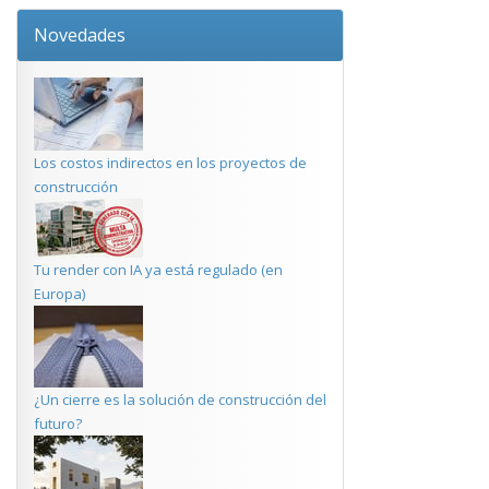
Novedades
Los costos indirectos en los proyectos de
construcción
Tu render con IA ya está regulado (en
Europa)
¿Un cierre es la solución de construcción del
futuro?