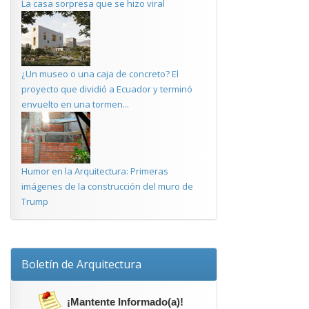
La casa sorpresa que se hizo viral
¿Un museo o una caja de concreto? El
proyecto que dividió a Ecuador y terminó
envuelto en una tormen...
Humor en la Arquitectura: Primeras
imágenes de la construcción del muro de
Trump
Boletín de Arquitectura
¡Mantente Informado(a)!