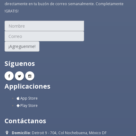
directamente en tu buzón de correo semanalmente. Completamente
!GRATIS!
¡Agreguenme!
Síguenos
Applicaciones
App Store
Play Store
Contáctanos
Domicilio:
Detroit 9 - 704, Col Nochebuena, México DF