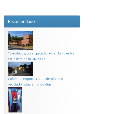
Recomendado
13 edificios, un arquitecto: Alvar Aalto entra
en la lista de la UNESCO
Colombia exporta casas de plástico
reciclado listas en cinco días