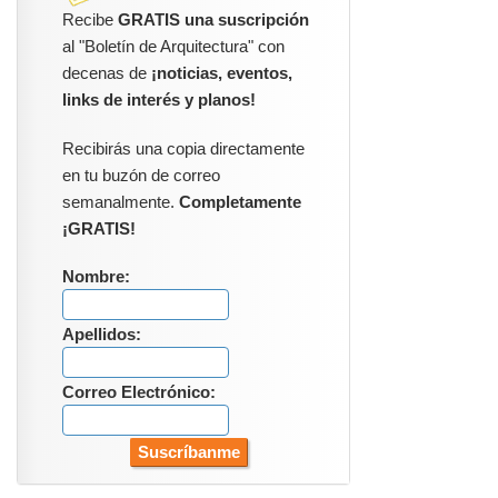
Recibe
GRATIS una suscripción
al "Boletín de Arquitectura" con
decenas de
¡noticias, eventos,
links de interés y planos!
Recibirás una copia directamente
en tu buzón de correo
semanalmente.
Completamente
¡GRATIS!
Nombre:
Apellidos:
Correo Electrónico: