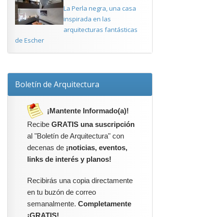
La Perla negra, una casa
inspirada en las
arquitecturas fantásticas
de Escher
Boletín de Arquitectura
¡Mantente Informado(a)!
Recibe
GRATIS una suscripción
al "Boletín de Arquitectura" con
decenas de
¡noticias, eventos,
links de interés y planos!
Recibirás una copia directamente
en tu buzón de correo
semanalmente.
Completamente
¡GRATIS!