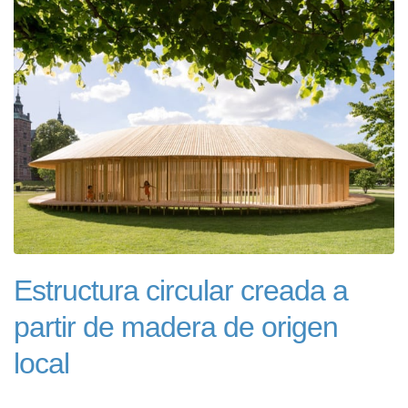
Estructura circular creada a
partir de madera de origen
local