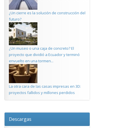
¿Un cierre es la solución de construcción del
futuro?
¿Un museo o una caja de concreto? El
proyecto que dividió a Ecuador y terminó
envuelto en una tormen...
La otra cara de las casas impresas en 3D:
proyectos fallidos y millones perdidos
Descargas