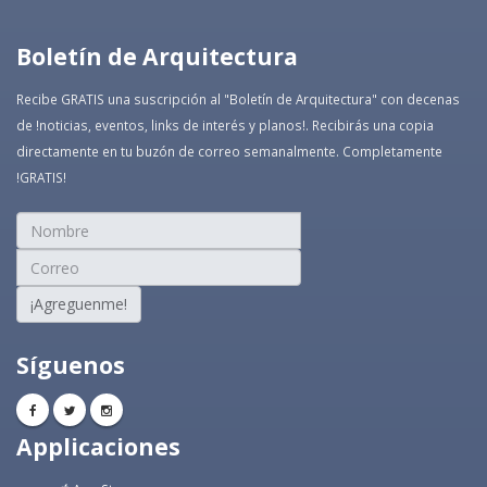
Boletín de Arquitectura
Recibe GRATIS una suscripción al "Boletín de Arquitectura" con decenas
de !noticias, eventos, links de interés y planos!. Recibirás una copia
directamente en tu buzón de correo semanalmente. Completamente
!GRATIS!
¡Agreguenme!
Síguenos
Applicaciones