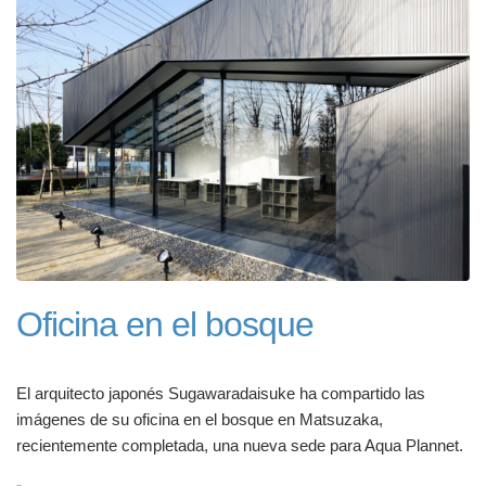
Oficina en el bosque
El arquitecto japonés Sugawaradaisuke ha compartido las
imágenes de su oficina en el bosque en Matsuzaka,
recientemente completada, una nueva sede para Aqua Plannet.