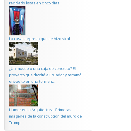
reciclado listas en cinco días
La casa sorpresa que se hizo viral
¿Un museo o una caja de concreto? El
proyecto que dividió a Ecuador y terminó
envuelto en una tormen...
Humor en la Arquitectura: Primeras
imágenes de la construcción del muro de
Trump