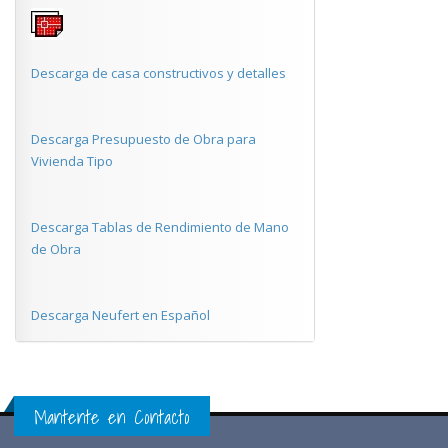
Descarga de casa constructivos y detalles
Descarga Presupuesto de Obra para
Vivienda Tipo
Descarga Tablas de Rendimiento de Mano
de Obra
Descarga Neufert en Español
Mantente en Contacto