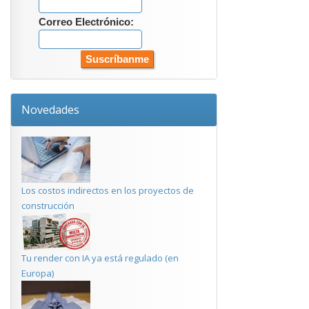
Correo Electrónico:
Novedades
Los costos indirectos en los proyectos de
construcción
Tu render con IA ya está regulado (en
Europa)