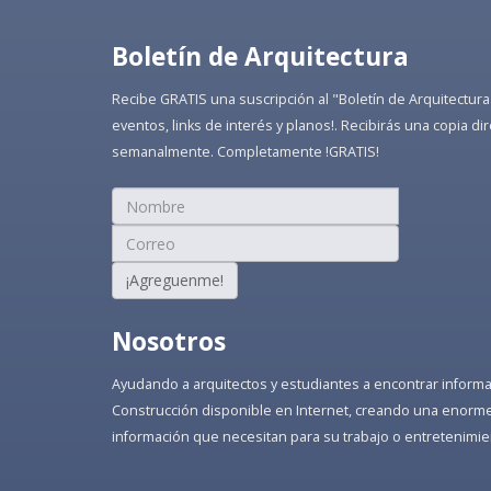
Boletín de Arquitectura
Recibe GRATIS una suscripción al "Boletín de Arquitectura
eventos, links de interés y planos!. Recibirás una copia 
semanalmente. Completamente !GRATIS!
¡Agreguenme!
Nosotros
Ayudando a arquitectos y estudiantes a encontrar informaci
Construcción disponible en Internet, creando una enorme 
información que necesitan para su trabajo o entretenimie