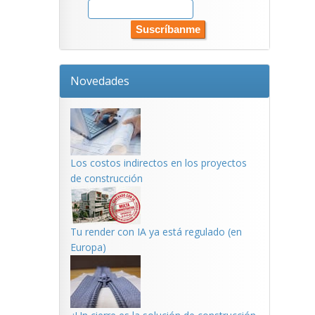
Novedades
Los costos indirectos en los proyectos
de construcción
Tu render con IA ya está regulado (en
Europa)