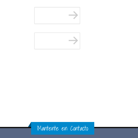
Mantente en Contacto