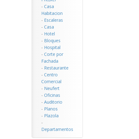
-
Casa
Habitacion
-
Escaleras
-
Casa
-
Hotel
-
Bloques
-
Hospital
-
Corte por
Fachada
-
Restaurante
-
Centro
Comercial
-
Neufert
-
Oficinas
-
Auditorio
-
Planos
-
Plazola
-
Departamentos