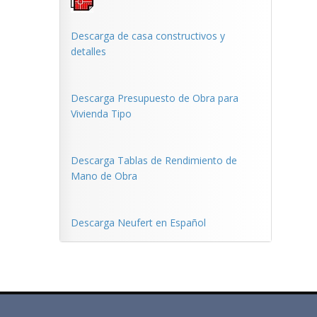
Descarga de casa constructivos y
detalles
Descarga Presupuesto de Obra para
Vivienda Tipo
Descarga Tablas de Rendimiento de
Mano de Obra
Descarga Neufert en Español