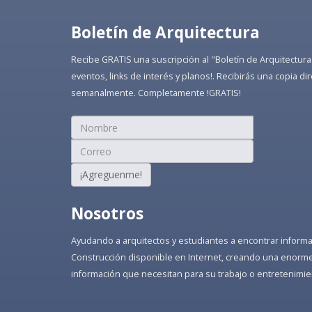
Boletín de Arquitectura
Recibe GRATIS una suscripción al "Boletín de Arquitectura
eventos, links de interés y planos!. Recibirás una copia 
semanalmente. Completamente !GRATIS!
¡Agreguenme!
Nosotros
Ayudando a arquitectos y estudiantes a encontrar informaci
Construcción disponible en Internet, creando una enorme 
información que necesitan para su trabajo o entretenimie