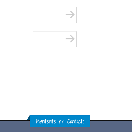
Mantente en Contacto