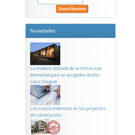
Novedades
La madera utilizada de la forma más
elemental para un acogedor diseño.
Casa Chagual.
Los costos indirectos en los proyectos
de construcción