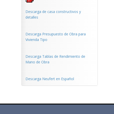
Descarga de casa constructivos y
detalles
Descarga Presupuesto de Obra para
Vivienda Tipo
Descarga Tablas de Rendimiento de
Mano de Obra
Descarga Neufert en Español