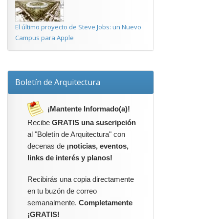
El último proyecto de Steve Jobs: un Nuevo
Campus para Apple
Boletín de Arquitectura
¡Mantente Informado(a)!
Recibe
GRATIS una suscripción
al "Boletín de Arquitectura" con
decenas de
¡noticias, eventos,
links de interés y planos!
Recibirás una copia directamente
en tu buzón de correo
semanalmente.
Completamente
¡GRATIS!