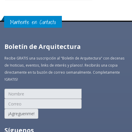
Mantente en Contacto
Boletín de Arquitectura
Recibe GRATIS una suscripción al "Boletín de Arquitectura" con decenas
de !noticias, eventos, links de interés y planos!. Recibirás una copia
directamente en tu buzón de correo semanalmente. Completamente
!GRATIS!
¡Agreguenme!
Síguenos