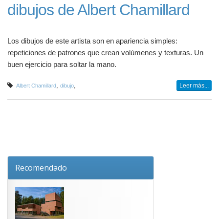
dibujos de Albert Chamillard
Los dibujos de este artista son en apariencia simples:
repeticiones de patrones que crean volúmenes y texturas. Un
buen ejercicio para soltar la mano.
,
,
Leer más...
Albert Chamillard
dibujo
Recomendado