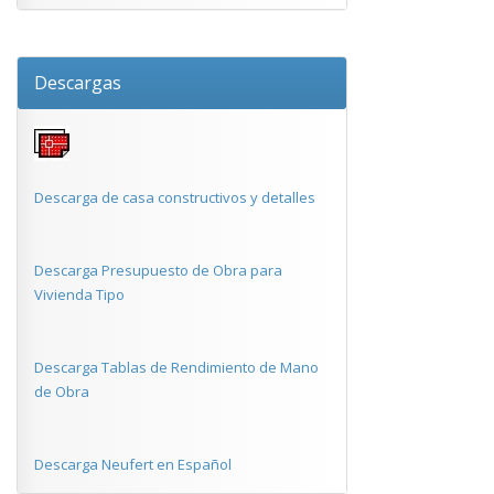
Descargas
Descarga de casa constructivos y detalles
Descarga Presupuesto de Obra para
Vivienda Tipo
Descarga Tablas de Rendimiento de Mano
de Obra
Descarga Neufert en Español