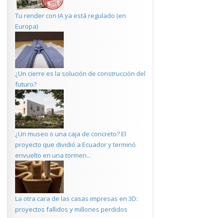
Tu render con IA ya está regulado (en
Europa)
¿Un cierre es la solución de construcción del
futuro?
¿Un museo o una caja de concreto? El
proyecto que dividió a Ecuador y terminó
envuelto en una tormen...
La otra cara de las casas impresas en 3D:
proyectos fallidos y millones perdidos