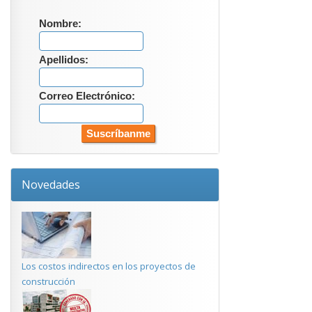
Nombre:
Apellidos:
Correo Electrónico:
Novedades
Los costos indirectos en los proyectos de
construcción