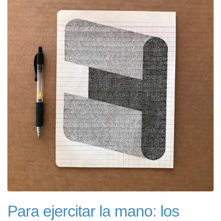
Para ejercitar la mano: los