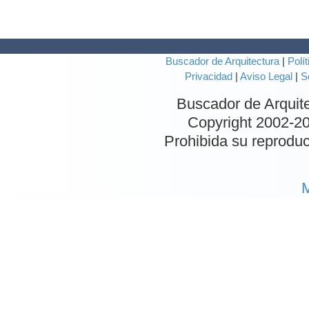
Buscador de Arquitectura
|
Polít
Privacidad
|
Aviso Legal
|
S
Buscador de Arquit
Copyright 2002-
20
Prohibida su reproduc
M