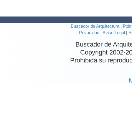
Buscador de Arquitectura
|
Polít
Privacidad
|
Aviso Legal
|
S
Buscador de Arquit
Copyright 2002-
20
Prohibida su reproduc
M