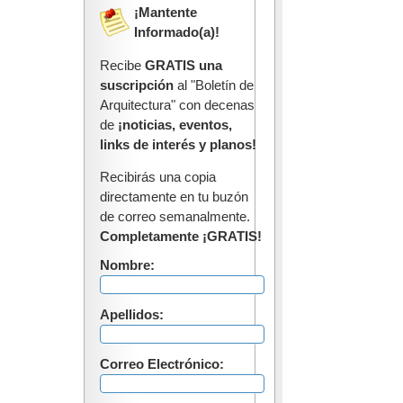
¡Mantente
Informado(a)!
Recibe
GRATIS una
suscripción
al "Boletín de
Arquitectura" con decenas
de
¡noticias, eventos,
links de interés y planos!
Recibirás una copia
directamente en tu buzón
de correo semanalmente.
Completamente ¡GRATIS!
Nombre:
Apellidos:
Correo Electrónico: