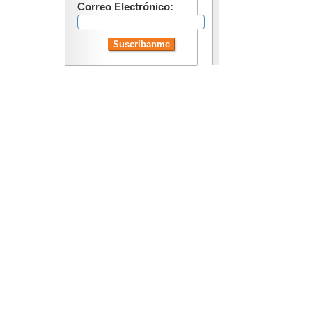
Correo Electrónico: