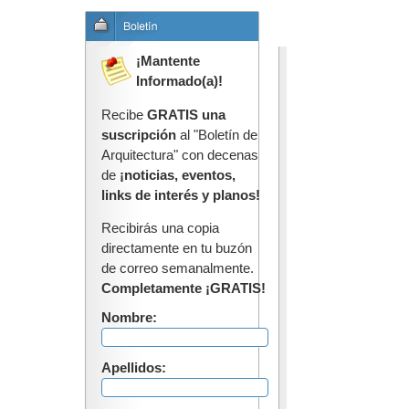
¡Mantente
Informado(a)!
Recibe
GRATIS una
suscripción
al "Boletín de
Arquitectura" con decenas
de
¡noticias, eventos,
links de interés y planos!
Recibirás una copia
directamente en tu buzón
de correo semanalmente.
Completamente ¡GRATIS!
Nombre:
Apellidos: