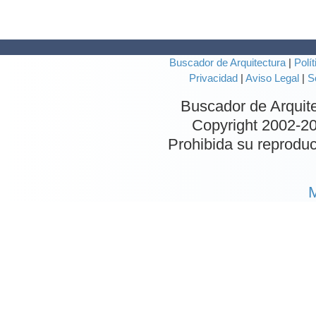
Buscador de Arquitectura
|
Polít
Privacidad
|
Aviso Legal
|
S
Buscador de Arquit
Copyright 2002-
20
Prohibida su reproduc
M