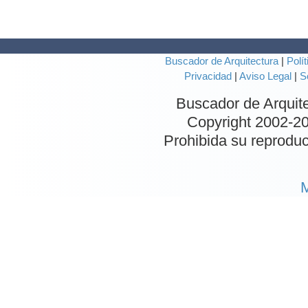
Buscador de Arquitectura
|
Polít
Privacidad
|
Aviso Legal
|
S
Buscador de Arquit
Copyright 2002-
20
Prohibida su reproduc
M