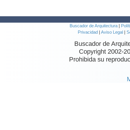
Buscador de Arquitectura
|
Polít
Privacidad
|
Aviso Legal
|
S
Buscador de Arquit
Copyright 2002-
20
Prohibida su reproduc
M