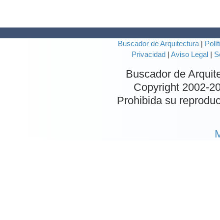
Buscador de Arquitectura
|
Polít
Privacidad
|
Aviso Legal
|
S
Buscador de Arquit
Copyright 2002-
20
Prohibida su reproduc
M