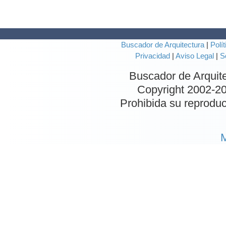
Buscador de Arquitectura
|
Polít
Privacidad
|
Aviso Legal
|
S
Buscador de Arquit
Copyright 2002-
20
Prohibida su reproduc
M