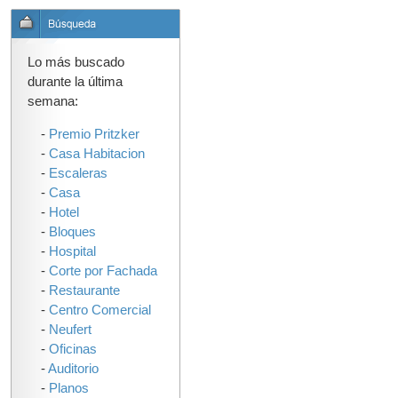
Lo más buscado
durante la última
semana:
-
Premio Pritzker
-
Casa Habitacion
-
Escaleras
-
Casa
-
Hotel
-
Bloques
-
Hospital
-
Corte por Fachada
-
Restaurante
-
Centro Comercial
-
Neufert
-
Oficinas
-
Auditorio
-
Planos