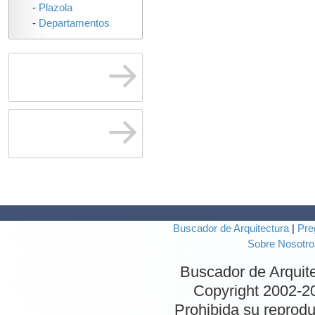
-
Plazola
-
Departamentos
Buscador de Arquitectura
|
Pre
Sobre Nosotro
Buscador de Arquit
Copyright 2002-
2
Prohibida su reproduc