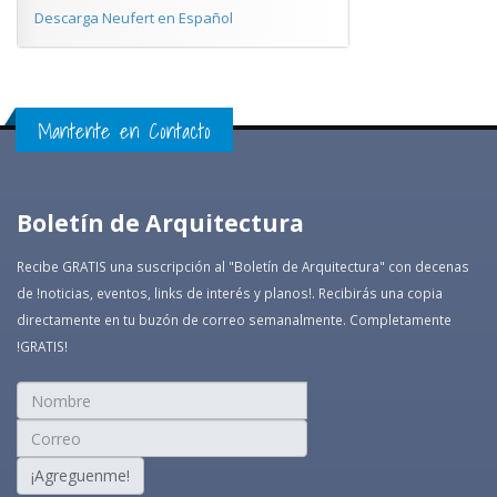
Descarga Neufert en Español
Mantente en Contacto
Boletín de Arquitectura
Recibe GRATIS una suscripción al "Boletín de Arquitectura" con decenas
de !noticias, eventos, links de interés y planos!. Recibirás una copia
directamente en tu buzón de correo semanalmente. Completamente
!GRATIS!
¡Agreguenme!