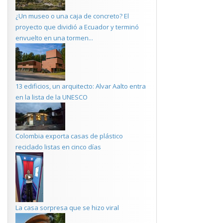
¿Un museo o una caja de concreto? El
proyecto que dividió a Ecuador y terminó
envuelto en una tormen...
13 edificios, un arquitecto: Alvar Aalto entra
en la lista de la UNESCO
Colombia exporta casas de plástico
reciclado listas en cinco días
La casa sorpresa que se hizo viral