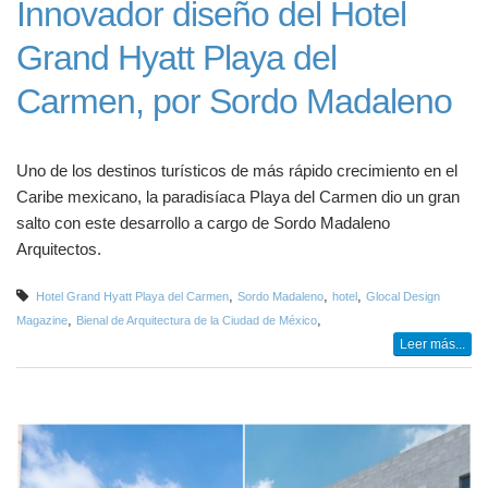
Innovador diseño del Hotel
Grand Hyatt Playa del
Carmen, por Sordo Madaleno
Uno de los destinos turísticos de más rápido crecimiento en el
Caribe mexicano, la paradisíaca Playa del Carmen dio un gran
salto con este desarrollo a cargo de Sordo Madaleno
Arquitectos.
,
,
,
Hotel Grand Hyatt Playa del Carmen
Sordo Madaleno
hotel
Glocal Design
,
,
Magazine
Bienal de Arquitectura de la Ciudad de México
Leer más...