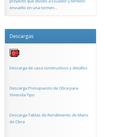
proyecto que dividió a Ecuador y terminó
envuelto en una tormen...
Descargas
Descarga de casa constructivos y detalles
Descarga Presupuesto de Obra para
Vivienda Tipo
Descarga Tablas de Rendimiento de Mano
de Obra