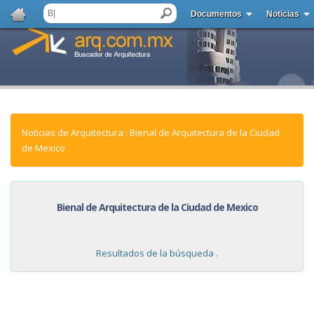
Documentos
Noticias
Noticias de Arquitectura : Bienal de Arquitectura de la Ciudad
de Mexico
Bienal de Arquitectura de la Ciudad de Mexico
Resultados de la búsqueda .
NOTICIAS: