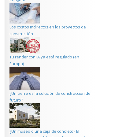
Los costos indirectos en los proyectos de
construcción
Tu render con IA ya está regulado (en
Europa)
¿Un cierre es la solución de construcción del
futuro?
¿Un museo o una caja de concreto? El