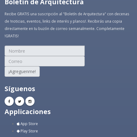
Boletín de Arquitectura
Recibe GRATIS una suscripción al "Boletín de Arquitectura" con decenas
de !noticias, eventos, links de interés y planos!. Recibirás una copia
directamente en tu buzón de correo semanalmente. Completamente
!GRATIS!
¡Agreguenme!
Síguenos
Applicaciones
App Store
Play Store