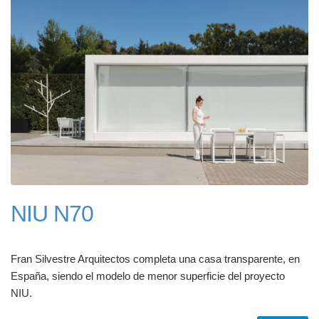
NIU N70
Fran Silvestre Arquitectos completa una casa transparente, en
España, siendo el modelo de menor superficie del proyecto
NIU.