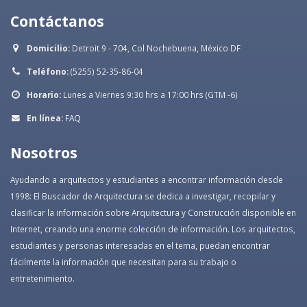
Contáctanos
Domicilio:
Detroit 9 - 704, Col Nochebuena, México DF
Teléfono:
(5255) 52-35-86-04
Horario:
Lunes a Viernes 9:30 hrs a 17:00 hrs (GTM -6)
En línea:
FAQ
Nosotros
Ayudando a arquitectos y estudiantes a encontrar información desde
1998: El Buscador de Arquitectura se dedica a investigar, recopilar y
clasificar la información sobre Arquitectura y Construcción disponible en
Internet, creando una enorme colección de información. Los arquitectos,
estudiantes y personas interesadas en el tema, puedan encontrar
fácilmente la información que necesitan para su trabajo o
entretenimiento.