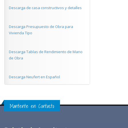
Descarga de casa constructivos y detalles
Descarga Presupuesto de Obra para
Vivienda Tipo
Descarga Tablas de Rendimiento de Mano
de Obra
Descarga Neufert en Español
Mantente en Contacto