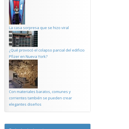
La casa sorpresa que se hizo viral
¿Qué provocó el colapso parcial del edificio
Pfizer en Nueva York?
Con materiales baratos, comunes y
corrientes también se pueden crear
elegantes diseños