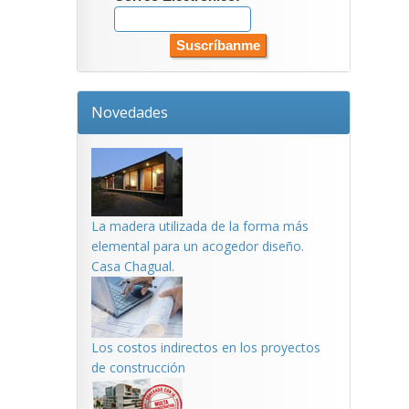
Novedades
La madera utilizada de la forma más
elemental para un acogedor diseño.
Casa Chagual.
Los costos indirectos en los proyectos
de construcción