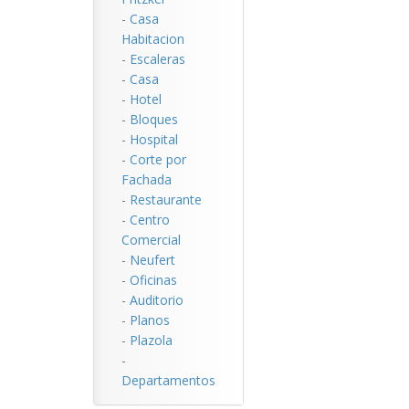
-
Casa
Habitacion
-
Escaleras
-
Casa
-
Hotel
-
Bloques
-
Hospital
-
Corte por
Fachada
-
Restaurante
-
Centro
Comercial
-
Neufert
-
Oficinas
-
Auditorio
-
Planos
-
Plazola
-
Departamentos