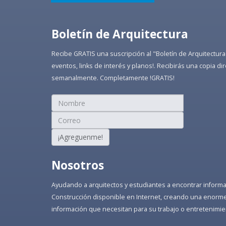
Boletín de Arquitectura
Recibe GRATIS una suscripción al "Boletín de Arquitectura
eventos, links de interés y planos!. Recibirás una copia 
semanalmente. Completamente !GRATIS!
¡Agreguenme!
Nosotros
Ayudando a arquitectos y estudiantes a encontrar informaci
Construcción disponible en Internet, creando una enorme 
información que necesitan para su trabajo o entretenimie