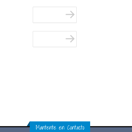
Mantente en Contacto